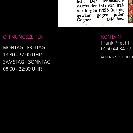
ÖFFNUNGSZEITEN
KONTAKT
Frank Prechtl
MONTAG - FREITAG
0160 44 34 27 
13:30 - 22:00 UHR
© TENNISSCHULE-PRE
​SAMSTAG - SONNTAG
​08:00 - 22:00 UHR