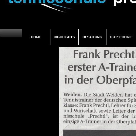
HOME
HIGHLIGHTS
BESAITUNG
GUTSCHEINE