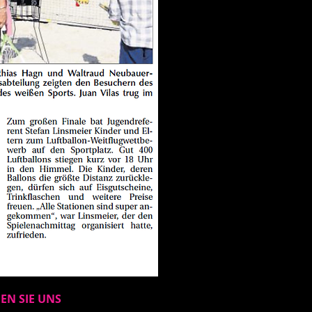
EN SIE UNS