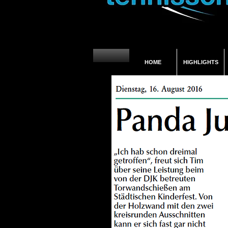
HOME
HIGHLIGHTS