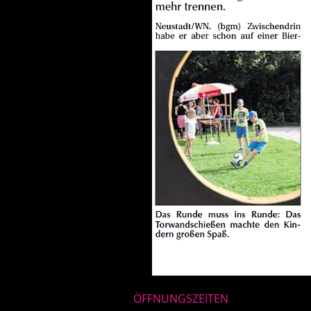
ÖFFNUNGSZEITEN