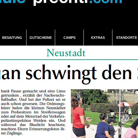
BESAITUNG
GUTSCHEINE
CAMPS
EXTRAS
STANDORTE