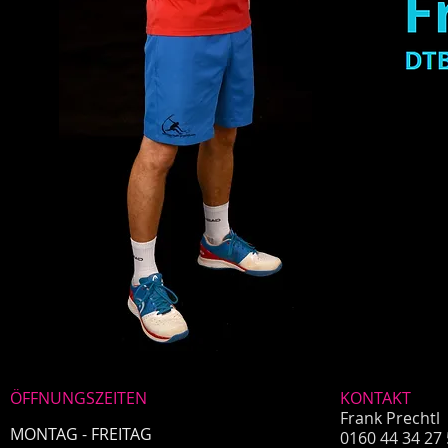
ÖFFNUNGSZEITEN
KONTAKT
Frank Prechtl
MONTAG - FREITAG
0160 44 34 27 