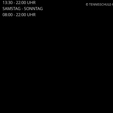
13:30 - 22:00 UHR
© TENNISSCHULE-PRE
​SAMSTAG - SONNTAG
​08:00 - 22:00 UHR