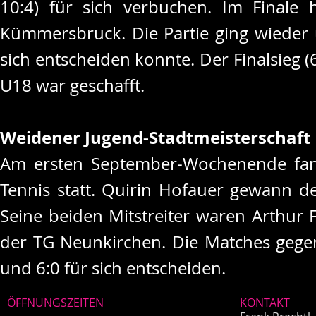
10:4) für sich verbuchen. Im Finale
Kümmersbruck. Die Partie ging wieder 
sich entscheiden konnte. Der Finalsieg (
U18 war geschafft.
Weidener Jugend-Stadtmeisterschaft
Am ersten September-Wochenende fand
Tennis statt. Quirin Hofauer gewann d
Seine beiden Mitstreiter waren Arthur 
der TG Neunkirchen. Die Matches gegen
und 6:0 für sich entscheiden.
ÖFFNUNGSZEITEN
KONTAKT