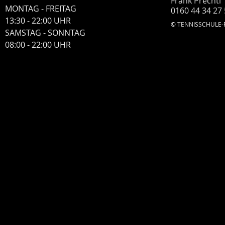
Frank Prechtl
MONTAG - FREITAG
0160 44 34 27 
13:30 - 22:00 UHR
© TENNISSCHULE-PRE
​SAMSTAG - SONNTAG
​08:00 - 22:00 UHR